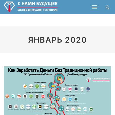
Toggle nav
ЯНВАРЬ 2020