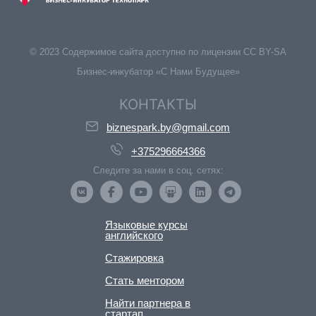
© 2023 Содержимое сайта доступно по лицензии CC BY-SA
Бизнес-инкубатор «С Нами Будущее»
КОНТАКТЫ
biznespark.by@gmail.com
+375296664366
Следите за нами в соц. сетях:
Языковые курсы
английского
Стажировка
Стать ментором
Найти партнера в
стартап