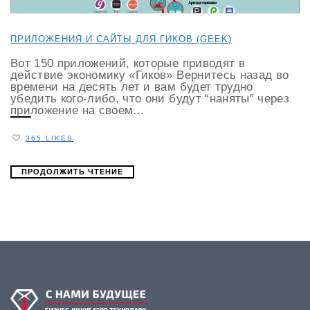
ПРИЛОЖЕНИЯ И САЙТЫ ДЛЯ ГИКОВ (GEEK)
Вот 150 приложений, которые приводят в
действие экономику «Гиков» Вернитесь назад во
времени на десять лет и вам будет трудно
убедить кого-либо, что они будут “наняты” через
приложение на своем...
365 LIKES
ПРОДОЛЖИТЬ ЧТЕНИЕ