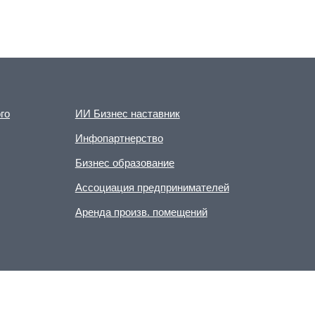
го
ИИ Бизнес наставник
Инфопартнерство
Бизнес образование
Ассоциация предпринимателей
Аренда произв. помещений