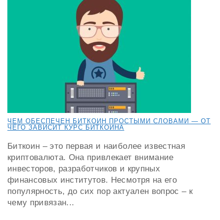
ЧЕМ ОБЕСПЕЧЕН БИТКОИН ПРОСТЫМИ СЛОВАМИ — ОТ
ЧЕГО ЗАВИСИТ КУРС БИТКОИНА
Биткоин – это первая и наиболее известная
криптовалюта. Она привлекает внимание
инвесторов, разработчиков и крупных
финансовых институтов. Несмотря на его
популярность, до сих пор актуален вопрос – к
чему привязан...