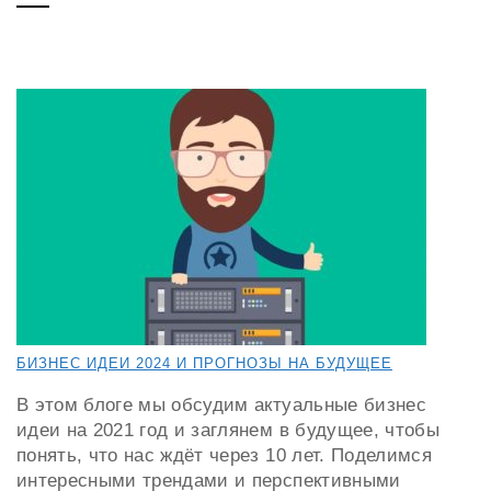
БИЗНЕС ИДЕИ 2024 И ПРОГНОЗЫ НА БУДУЩЕЕ
В этом блоге мы обсудим актуальные бизнес
идеи на 2021 год и заглянем в будущее, чтобы
понять, что нас ждёт через 10 лет. Поделимся
интересными трендами и перспективными