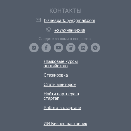
КОНТАКТЫ
biznespark.by@gmail.com
+375296664366
Следите за нами в соц. сетях:
Языковые курсы
английского
Стажировка
Стать ментором
Найти партнера в
стартап
Работа в стартапе
ИИ Бизнес наставник