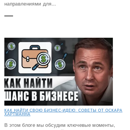
направлениями для...
КАК НАЙТИ СВОЮ БИЗНЕС-ИДЕЮ: СОВЕТЫ ОТ ОСКАРА
ХАРТМАННА
В этом блоге мы обсудим ключевые моменты,