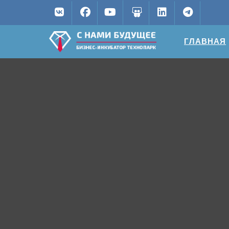
ГЛАВНАЯ