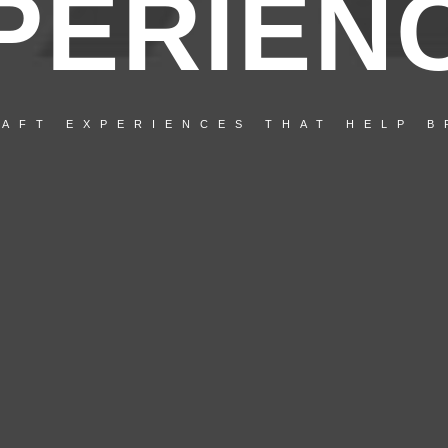
PERIEN
AFT EXPERIENCES THAT HELP 