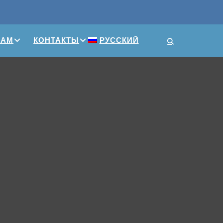
ПАМ
КОНТАКТЫ
РУССКИЙ