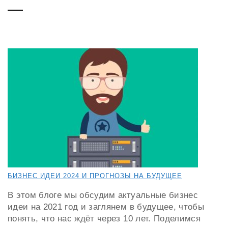
БИЗНЕС ИДЕИ 2024 И ПРОГНОЗЫ НА БУДУЩЕЕ
В этом блоге мы обсудим актуальные бизнес
идеи на 2021 год и заглянем в будущее, чтобы
понять, что нас ждёт через 10 лет. Поделимся