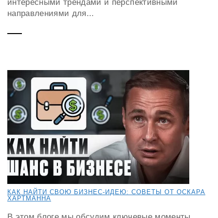
интересными трендами и перспективными
направлениями для...
КАК НАЙТИ СВОЮ БИЗНЕС-ИДЕЮ: СОВЕТЫ ОТ ОСКАРА
ХАРТМАННА
В этом блоге мы обсудим ключевые моменты,