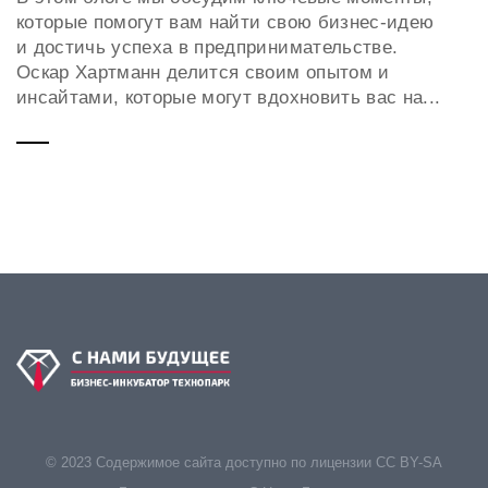
которые помогут вам найти свою бизнес-идею
и достичь успеха в предпринимательстве.
Оскар Хартманн делится своим опытом и
инсайтами, которые могут вдохновить вас на...
© 2023 Содержимое сайта доступно по лицензии CC BY-SA