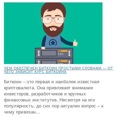
ЧЕМ ОБЕСПЕЧЕН БИТКОИН ПРОСТЫМИ СЛОВАМИ — ОТ
ЧЕГО ЗАВИСИТ КУРС БИТКОИНА
Биткоин – это первая и наиболее известная
криптовалюта. Она привлекает внимание
инвесторов, разработчиков и крупных
финансовых институтов. Несмотря на его
популярность, до сих пор актуален вопрос – к
чему привязан...