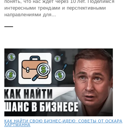
понять, что нас ждёт через 10 лет. Поделимся
интересными трендами и перспективными
направлениями для...
КАК НАЙТИ СВОЮ БИЗНЕС-ИДЕЮ: СОВЕТЫ ОТ ОСКАРА
ХАРТМАННА