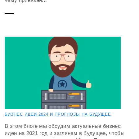
чему привязан...
БИЗНЕС ИДЕИ 2024 И ПРОГНОЗЫ НА БУДУЩЕЕ
В этом блоге мы обсудим актуальные бизнес
идеи на 2021 год и заглянем в будущее, чтобы