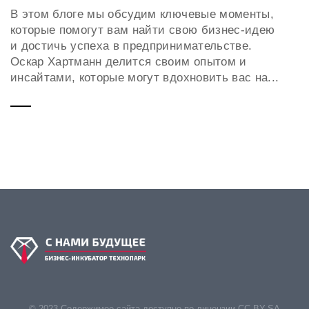
В этом блоге мы обсудим ключевые моменты,
которые помогут вам найти свою бизнес-идею
и достичь успеха в предпринимательстве.
Оскар Хартманн делится своим опытом и
инсайтами, которые могут вдохновить вас на...
© 2023 Содержимое сайта доступно по лицензии CC BY-SA