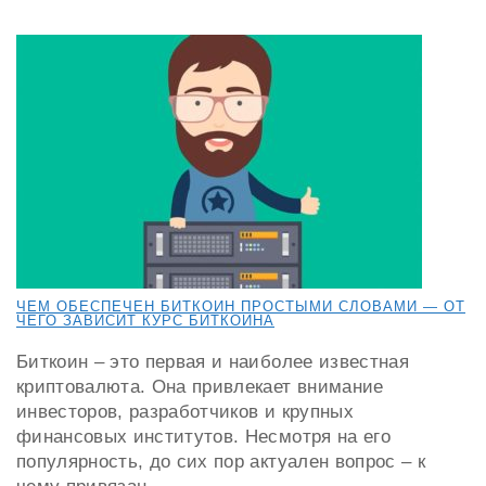
ЧЕМ ОБЕСПЕЧЕН БИТКОИН ПРОСТЫМИ СЛОВАМИ — ОТ
ЧЕГО ЗАВИСИТ КУРС БИТКОИНА
Биткоин – это первая и наиболее известная
криптовалюта. Она привлекает внимание
инвесторов, разработчиков и крупных
финансовых институтов. Несмотря на его
популярность, до сих пор актуален вопрос – к