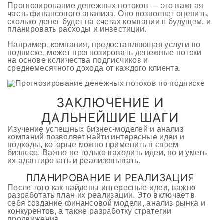
Прогнозирование денежных потоков — это важная
часть финансового анализа. Оно позволяет оценить,
сколько денег будет на счетах компании в будущем, и
планировать расходы и инвестиции.
Например, компания, предоставляющая услуги по
подписке, может прогнозировать денежные потоки
на основе количества подписчиков и
среднемесячного дохода от каждого клиента.
ЗАКЛЮЧЕНИЕ И
ДАЛЬНЕЙШИЕ ШАГИ
Изучение успешных бизнес-моделей и анализ
компаний позволяет найти интересные идеи и
подходы, которые можно применить в своем
бизнесе. Важно не только находить идеи, но и уметь
их адаптировать и реализовывать.
ПЛАНИРОВАНИЕ И РЕАЛИЗАЦИЯ
После того как найдены интересные идеи, важно
разработать план их реализации. Это включает в
себя создание финансовой модели, анализ рынка и
конкурентов, а также разработку стратегии
продвижения.