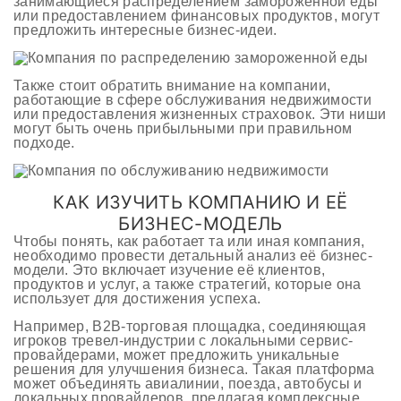
занимающиеся распределением замороженной еды
или предоставлением финансовых продуктов, могут
предложить интересные бизнес-идеи.
Также стоит обратить внимание на компании,
работающие в сфере обслуживания недвижимости
или предоставления жизненных страховок. Эти ниши
могут быть очень прибыльными при правильном
подходе.
КАК ИЗУЧИТЬ КОМПАНИЮ И ЕЁ
БИЗНЕС-МОДЕЛЬ
Чтобы понять, как работает та или иная компания,
необходимо провести детальный анализ её бизнес-
модели. Это включает изучение её клиентов,
продуктов и услуг, а также стратегий, которые она
использует для достижения успеха.
Например, B2B-торговая площадка, соединяющая
игроков тревел-индустрии с локальными сервис-
провайдерами, может предложить уникальные
решения для улучшения бизнеса. Такая платформа
может объединять авиалинии, поезда, автобусы и
локальных провайдеров, предлагая комплексные