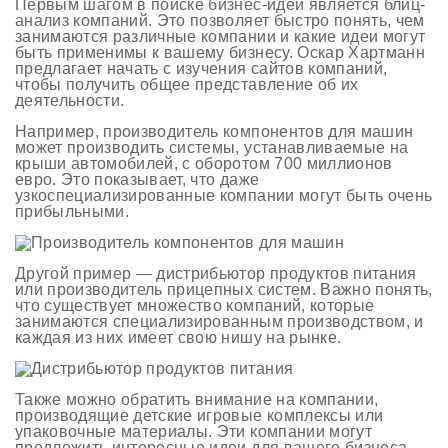
Первым шагом в поиске бизнес-идей является блиц-
анализ компаний. Это позволяет быстро понять, чем
занимаются различные компании и какие идеи могут
быть применимы к вашему бизнесу. Оскар Хартманн
предлагает начать с изучения сайтов компаний,
чтобы получить общее представление об их
деятельности.
Например, производитель компонентов для машин
может производить системы, устанавливаемые на
крыши автомобилей, с оборотом 700 миллионов
евро. Это показывает, что даже
узкоспециализированные компании могут быть очень
прибыльными.
Другой пример — дистрибьютор продуктов питания
или производитель прицепных систем. Важно понять,
что существует множество компаний, которые
занимаются специализированным производством, и
каждая из них имеет свою нишу на рынке.
Также можно обратить внимание на компании,
производящие детские игровые комплексы или
упаковочные материалы. Эти компании могут
предложить интересные идеи для вашего бизнеса.