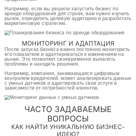
Например, если вы решили запустить бизнес по
аренде оборудования для строек, вам нужно изучить
рынок, определить целевую аудиторию и разработать
маркетинговую стратегию.
МОНИТОРИНГ И АДАПТАЦИЯ
После запуска бизнеса важно постоянно мониторить
его показатели и адаптироваться к изменениям на
рынке. Это позволяет своевременно выявлять
проблемы и находить решения.
Например, компания, занимающаяся цифровым
контролем вредителей, может анализировать данные
с умных датчиков и адаптировать свои услуги в
зависимости от потребностей клиентов.
ЧАСТО ЗАДАВАЕМЫЕ
ВОПРОСЫ
КАК НАЙТИ УНИКАЛЬНУЮ БИЗНЕС-
ИДЕЮ?