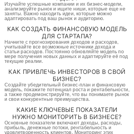
Изучайте успешные компании и их бизнес-модели,
анализируйте рынок и ищите ниши, которые еще не
заняты. Важно находить идеи, которые можно
адаптировать под ваш рынок и аудиторию.
КАК СОЗДАТЬ ФИНАНСОВУЮ МОДЕЛЬ
ДЛЯ СТАРТАПА?
Начните с прогнозирования доходов и расходов,
учитывайте все возможные источники дохода и
статьи расходов. Постоянно обновляйте модель по
мере получения новых данных и адаптируйте её под
текущие реалии.
КАК ПРИВЛЕЧЬ ИНВЕСТОРОВ В СВОЙ
БИЗНЕС?
Создайте убедительный бизнес-план и финансовую
модель, покажите потенциал роста и рентабельности,
а также продемонстрируйте, что вы понимаете рынок
и свои конкурентные преимущества.
КАКИЕ КЛЮЧЕВЫЕ ПОКАЗАТЕЛИ
НУЖНО МОНИТОРИТЬ В БИЗНЕСЕ?
Основные показатели включают доходы, расходы,
прибыль, денежные потоки, рентабельность и
удовлетворенность клиентов. Мониторинг этих