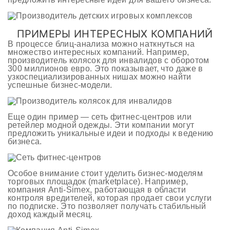
ПРИМЕРЫ ИНТЕРЕСНЫХ КОМПАНИЙ
В процессе блиц-анализа можно наткнуться на
множество интересных компаний. Например,
производитель колясок для инвалидов с оборотом
300 миллионов евро. Это показывает, что даже в
узкоспециализированных нишах можно найти
успешные бизнес-модели.
Еще один пример — сеть фитнес-центров или
ретейлер модной одежды. Эти компании могут
предложить уникальные идеи и подходы к ведению
бизнеса.
Особое внимание стоит уделить бизнес-моделям
торговых площадок (marketplace). Например,
компания Anti-Simex, работающая в области
контроля вредителей, которая продает свои услуги
по подписке. Это позволяет получать стабильный
доход каждый месяц.