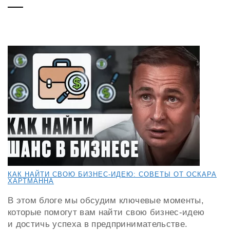
КАК НАЙТИ СВОЮ БИЗНЕС-ИДЕЮ: СОВЕТЫ ОТ ОСКАРА
ХАРТМАННА
В этом блоге мы обсудим ключевые моменты,
которые помогут вам найти свою бизнес-идею
и достичь успеха в предпринимательстве.