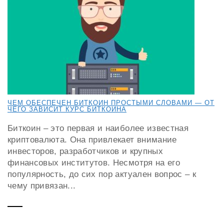
ЧЕМ ОБЕСПЕЧЕН БИТКОИН ПРОСТЫМИ СЛОВАМИ — ОТ
ЧЕГО ЗАВИСИТ КУРС БИТКОИНА
Биткоин – это первая и наиболее известная
криптовалюта. Она привлекает внимание
инвесторов, разработчиков и крупных
финансовых институтов. Несмотря на его
популярность, до сих пор актуален вопрос – к
чему привязан...