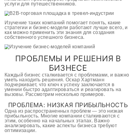
услуги для путешественников.
Изучение таких компаний помогает понять, какие
стратегии и бизнес-модели работают лучше всего, и
как можно применить эти знания для создания
собственного успешного бизнеса.
ПРОБЛЕМЫ И РЕШЕНИЯ В
БИЗНЕСЕ
Каждый бизнес сталкивается с проблемами, и важно
уметь находить решения. Оскар Хартманн
подчеркивает, что ключ к успеху заключается в
умении быстро адаптироваться и реагировать на
вызовы. Рассмотрим несколько примеров.
ПРОБЛЕМА: НИЗКАЯ ПРИБЫЛЬНОСТЬ
Одна из распространенных проблем — это низкая
прибыльность. Многие компании сталкиваются с
этим, особенно на начальных этапах. Важно
анализировать, какие аспекты бизнеса требуют
оптимизации.