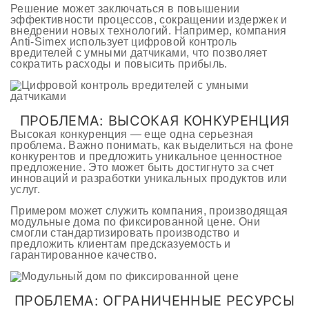
Решение может заключаться в повышении
эффективности процессов, сокращении издержек и
внедрении новых технологий. Например, компания
Anti-Simex использует цифровой контроль
вредителей с умными датчиками, что позволяет
сократить расходы и повысить прибыль.
ПРОБЛЕМА: ВЫСОКАЯ КОНКУРЕНЦИЯ
Высокая конкуренция — еще одна серьезная
проблема. Важно понимать, как выделиться на фоне
конкурентов и предложить уникальное ценностное
предложение. Это может быть достигнуто за счет
инноваций и разработки уникальных продуктов или
услуг.
Примером может служить компания, производящая
модульные дома по фиксированной цене. Они
смогли стандартизировать производство и
предложить клиентам предсказуемость и
гарантированное качество.
ПРОБЛЕМА: ОГРАНИЧЕННЫЕ РЕСУРСЫ