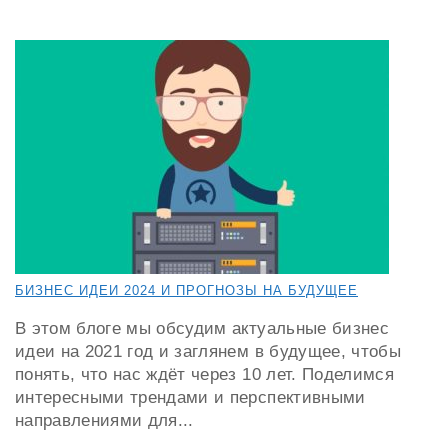
БИЗНЕС ИДЕИ 2024 И ПРОГНОЗЫ НА БУДУЩЕЕ
В этом блоге мы обсудим актуальные бизнес
идеи на 2021 год и заглянем в будущее, чтобы
понять, что нас ждёт через 10 лет. Поделимся
интересными трендами и перспективными
направлениями для...