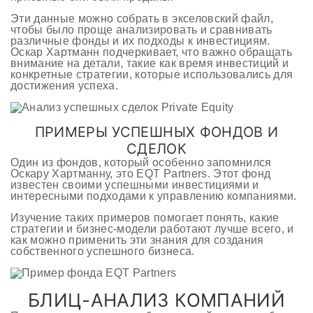
Эти данные можно собрать в экселовский файл,
чтобы было проще анализировать и сравнивать
различные фонды и их подходы к инвестициям.
Оскар Хартманн подчеркивает, что важно обращать
внимание на детали, такие как время инвестиций и
конкретные стратегии, которые использовались для
достижения успеха.
ПРИМЕРЫ УСПЕШНЫХ ФОНДОВ И
СДЕЛОК
Один из фондов, который особенно запомнился
Оскару Хартманну, это EQT Partners. Этот фонд
известен своими успешными инвестициями и
интересными подходами к управлению компаниями.
Изучение таких примеров помогает понять, какие
стратегии и бизнес-модели работают лучше всего, и
как можно применить эти знания для создания
собственного успешного бизнеса.
БЛИЦ-АНАЛИЗ КОМПАНИЙ