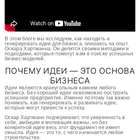
В этом блоге мы исследуем, как находить и
генерировать идеи для бизнеса, опираясь на опыт
Оскара Хартманна. Он делится своими методами и
подходами, которые помогут вам в поиске успешных
бизнес-моделей.
ПОЧЕМУ ИДЕИ — ЭТО ОСНОВА
БИЗНЕСА
Идеи являются краеугольным камнем любого
бизнеса. Без хорошей идеи невозможно построить
успешное предприятие. Именно поэтому так важно
понимать, как генерировать и развивать идеи,
которые могут привести к успеху.
Оскар Хартманн подчеркивает, что уверенность в
себе, амбиции и мотивация важны, но без
конкретной идеи весь этот фундамент не имеет
смысла. Идея — это то, с чего начинается любое
строительство.