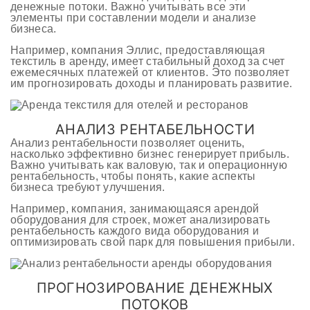
денежные потоки. Важно учитывать все эти
элементы при составлении модели и анализе
бизнеса.
Например, компания Эллис, предоставляющая
текстиль в аренду, имеет стабильный доход за счет
ежемесячных платежей от клиентов. Это позволяет
им прогнозировать доходы и планировать развитие.
АНАЛИЗ РЕНТАБЕЛЬНОСТИ
Анализ рентабельности позволяет оценить,
насколько эффективно бизнес генерирует прибыль.
Важно учитывать как валовую, так и операционную
рентабельность, чтобы понять, какие аспекты
бизнеса требуют улучшения.
Например, компания, занимающаяся арендой
оборудования для строек, может анализировать
рентабельность каждого вида оборудования и
оптимизировать свой парк для повышения прибыли.
ПРОГНОЗИРОВАНИЕ ДЕНЕЖНЫХ
ПОТОКОВ