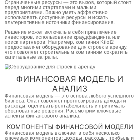
Ограниченные ресурсы — это вызов, который стоит
перед многими стартапами и малыми
предприятиями. Важно уметь эффективно
использовать доступные ресурсы и искать
альтернативные источники финансирования.
Решение может включать в себя привлечение
инвесторов, использование краудфандинга или
поиск партнеров. Например, компания Kilot2
предоставляет оборудование для строек в аренду,
что позволяет строительным компаниям сократить
капитальные затраты.
ФИНАНСОВАЯ МОДЕЛЬ И
АНАЛИЗ
Финансовая модель — это основа любого успешного
бизнеса. Она позволяет прогнозировать доходы и
расходы, оценивать рентабельность и принимать
обоснованные решения. Рассмотрим ключевые
аспекты финансового анализа.
КОМПОНЕНТЫ ФИНАНСОВОЙ МОДЕЛИ
Финансовая модель включает в себя несколько
ключевых компонентов: доходы, расходы, прибыль и