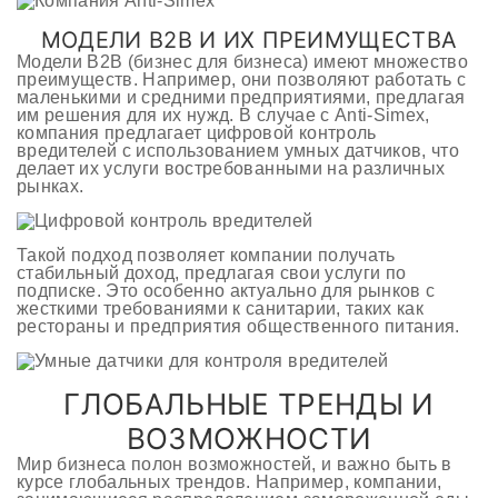
МОДЕЛИ B2B И ИХ ПРЕИМУЩЕСТВА
Модели B2B (бизнес для бизнеса) имеют множество
преимуществ. Например, они позволяют работать с
маленькими и средними предприятиями, предлагая
им решения для их нужд. В случае с Anti-Simex,
компания предлагает цифровой контроль
вредителей с использованием умных датчиков, что
делает их услуги востребованными на различных
рынках.
Такой подход позволяет компании получать
стабильный доход, предлагая свои услуги по
подписке. Это особенно актуально для рынков с
жесткими требованиями к санитарии, таких как
рестораны и предприятия общественного питания.
ГЛОБАЛЬНЫЕ ТРЕНДЫ И
ВОЗМОЖНОСТИ
Мир бизнеса полон возможностей, и важно быть в
курсе глобальных трендов. Например, компании,