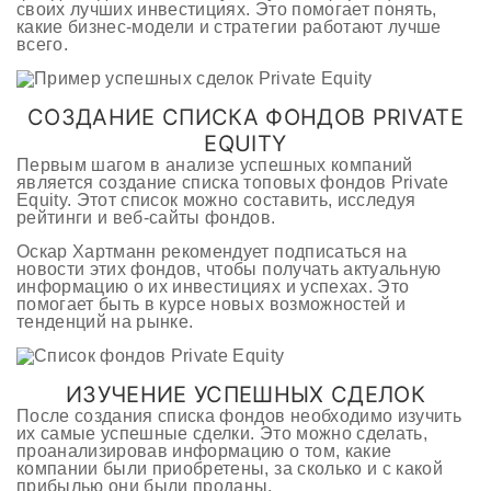
своих лучших инвестициях. Это помогает понять,
какие бизнес-модели и стратегии работают лучше
всего.
СОЗДАНИЕ СПИСКА ФОНДОВ PRIVATE
EQUITY
Первым шагом в анализе успешных компаний
является создание списка топовых фондов Private
Equity. Этот список можно составить, исследуя
рейтинги и веб-сайты фондов.
Оскар Хартманн рекомендует подписаться на
новости этих фондов, чтобы получать актуальную
информацию о их инвестициях и успехах. Это
помогает быть в курсе новых возможностей и
тенденций на рынке.
ИЗУЧЕНИЕ УСПЕШНЫХ СДЕЛОК
После создания списка фондов необходимо изучить
их самые успешные сделки. Это можно сделать,
проанализировав информацию о том, какие
компании были приобретены, за сколько и с какой
прибылью они были проданы.