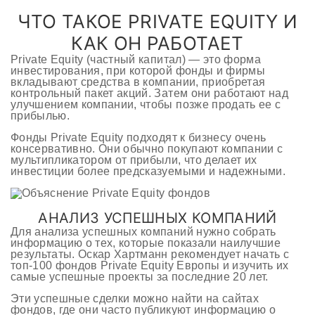
ЧТО ТАКОЕ PRIVATE EQUITY И
КАК ОН РАБОТАЕТ
Private Equity (частный капитал) — это форма
инвестирования, при которой фонды и фирмы
вкладывают средства в компании, приобретая
контрольный пакет акций. Затем они работают над
улучшением компании, чтобы позже продать ее с
прибылью.
Фонды Private Equity подходят к бизнесу очень
консервативно. Они обычно покупают компании с
мультипликатором от прибыли, что делает их
инвестиции более предсказуемыми и надежными.
АНАЛИЗ УСПЕШНЫХ КОМПАНИЙ
Для анализа успешных компаний нужно собрать
информацию о тех, которые показали наилучшие
результаты. Оскар Хартманн рекомендует начать с
топ-100 фондов Private Equity Европы и изучить их
самые успешные проекты за последние 20 лет.
Эти успешные сделки можно найти на сайтах
фондов, где они часто публикуют информацию о