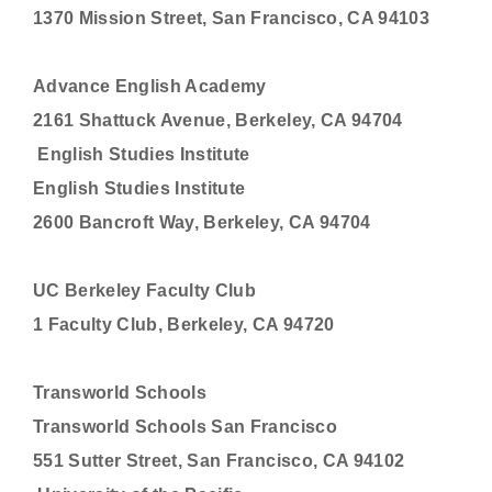
1370 Mission Street, San Francisco, CA 94103
Advance English Academy
2161 Shattuck Avenue, Berkeley, CA 94704
English Studies Institute
English Studies Institute
2600 Bancroft Way, Berkeley, CA 94704
UC Berkeley Faculty Club
1 Faculty Club, Berkeley, CA 94720
Transworld Schools
Transworld Schools San Francisco
551 Sutter Street, San Francisco, CA 94102