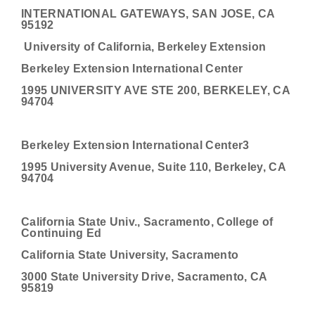
INTERNATIONAL GATEWAYS, SAN JOSE, CA
95192
University of California, Berkeley Extension
Berkeley Extension International Center
1995 UNIVERSITY AVE STE 200, BERKELEY, CA
94704
Berkeley Extension International Center3
1995 University Avenue, Suite 110, Berkeley, CA
94704
California State Univ., Sacramento, College of
Continuing Ed
California State University, Sacramento
3000 State University Drive, Sacramento, CA
95819