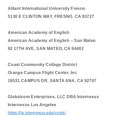
Alliant International University Fresno
5130 E CLINTON WAY, FRESNO, CA 93727
American Academy of English
American Academy of English – San Mateo
92 17TH AVE, SAN MATEO, CA 94402
Coast Community College District
Orange Campus Flight Center, Inc
19531 CAMPUS DR, SANTA ANA, CA 92707
Globalcom Enterprises, LLC DBA Internexus
Internexus Los Angeles
https://la.internexus.edu/costs/