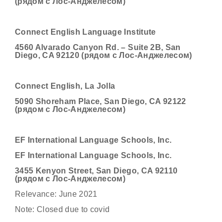
(рядом с Лос-Анджелесом)
Connect English Language Institute
4560 Alvarado Canyon Rd. – Suite 2B, San
Diego, CA 92120 (рядом с Лос-Анджелесом)
Connect English, La Jolla
5090 Shoreham Place, San Diego, CA 92122
(рядом с Лос-Анджелесом)
EF International Language Schools, Inc.
EF International Language Schools, Inc.
3455 Kenyon Street, San Diego, CA 92110
(рядом с Лос-Анджелесом)
Relevance: June 2021
Note: Closed due to covid