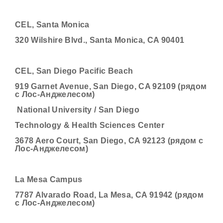
CEL, Santa Monica
320 Wilshire Blvd., Santa Monica, CA 90401
CEL, San Diego Pacific Beach
919 Garnet Avenue, San Diego, CA 92109 (рядом
с Лос-Анджелесом)
National University / San Diego
Technology & Health Sciences Center
3678 Aero Court, San Diego, CA 92123 (рядом с
Лос-Анджелесом)
La Mesa Campus
7787 Alvarado Road, La Mesa, CA 91942 (рядом
с Лос-Анджелесом)