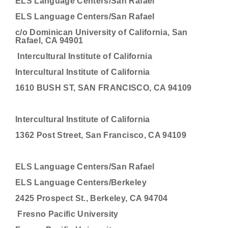
ELS Language Centers/San Rafael
ELS Language Centers/San Rafael
c/o Dominican University of California, San
Rafael, CA 94901
Intercultural Institute of California
Intercultural Institute of California
1610 BUSH ST, SAN FRANCISCO, CA 94109
Intercultural Institute of California
1362 Post Street, San Francisco, CA 94109
ELS Language Centers/San Rafael
ELS Language Centers/Berkeley
2425 Prospect St., Berkeley, CA 94704
Fresno Pacific University