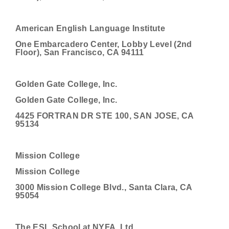
American English Language Institute
One Embarcadero Center, Lobby Level (2nd
Floor), San Francisco, CA 94111
Golden Gate College, Inc.
Golden Gate College, Inc.
4425 FORTRAN DR STE 100, SAN JOSE, CA
95134
Mission College
Mission College
3000 Mission College Blvd., Santa Clara, CA
95054
The ESL School at NYFA, Ltd.