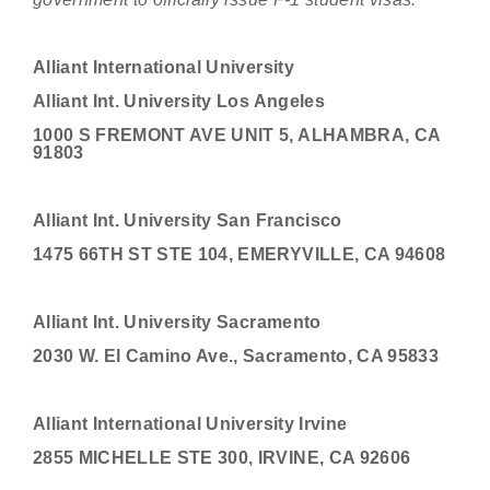
Alliant International University
Alliant Int. University Los Angeles
1000 S FREMONT AVE UNIT 5, ALHAMBRA, CA
91803
Alliant Int. University San Francisco
1475 66TH ST STE 104, EMERYVILLE, CA 94608
Alliant Int. University Sacramento
2030 W. El Camino Ave., Sacramento, CA 95833
Alliant International University Irvine
2855 MICHELLE STE 300, IRVINE, CA 92606