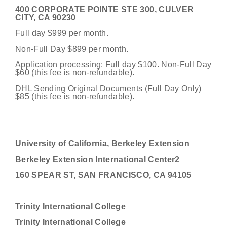
400 CORPORATE POINTE STE 300, CULVER
CITY, CA 90230
Full day $999 per month.
Non-Full Day $899 per month.
Application processing: Full day $100. Non-Full Day
$60 (this fee is non-refundable).
DHL Sending Original Documents (Full Day Only)
$85 (this fee is non-refundable).
University of California, Berkeley Extension
Berkeley Extension International Center2
160 SPEAR ST, SAN FRANCISCO, CA 94105
Trinity International College
Trinity International College