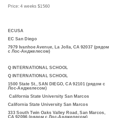
Price: 4 weeks $1560
ECUSA
EC San Diego
7979 Ivanhoe Avenue, La Jolla, CA 92037 (рядом
с Лос-Анджелесом)
Q INTERNATIONAL SCHOOL
Q INTERNATIONAL SCHOOL
1500 State St., SAN DIEGO, CA 92101 (рядом с
Лос-Анджелесом)
California State University San Marcos
California State University San Marcos
333 South Twin Oaks Valley Road, San Marcos,
CA 92096 (рядом с Лос-Анджелесом)