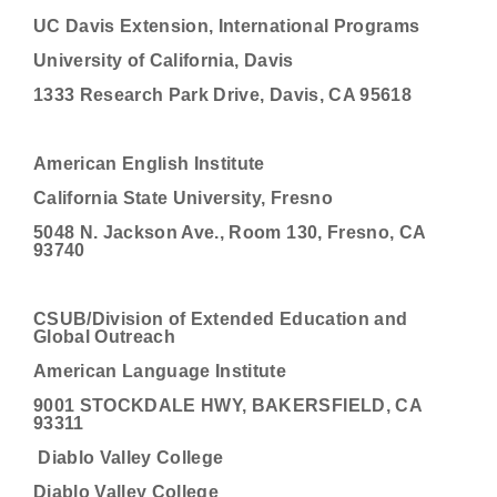
UC Davis Extension, International Programs
University of California, Davis
1333 Research Park Drive, Davis, CA 95618
American English Institute
California State University, Fresno
5048 N. Jackson Ave., Room 130, Fresno, CA
93740
CSUB/Division of Extended Education and
Global Outreach
American Language Institute
9001 STOCKDALE HWY, BAKERSFIELD, CA
93311
Diablo Valley College
Diablo Valley College