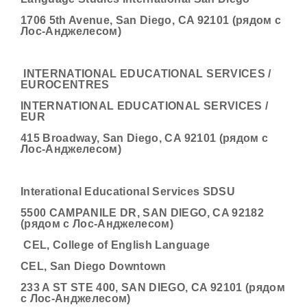
1706 5th Avenue, San Diego, CA 92101 (рядом с
Лос-Анджелесом)
INTERNATIONAL EDUCATIONAL SERVICES /
EUROCENTRES
INTERNATIONAL EDUCATIONAL SERVICES /
EUR
415 Broadway, San Diego, CA 92101 (рядом с
Лос-Анджелесом)
Interational Educational Services SDSU
5500 CAMPANILE DR, SAN DIEGO, CA 92182
(рядом с Лос-Анджелесом)
CEL, College of English Language
CEL, San Diego Downtown
233 A ST STE 400, SAN DIEGO, CA 92101 (рядом
с Лос-Анджелесом)