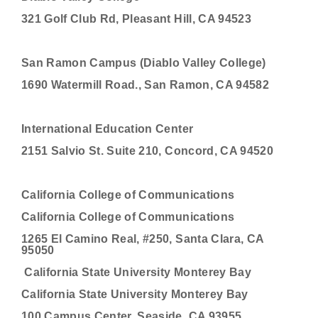
321 Golf Club Rd, Pleasant Hill, CA 94523
San Ramon Campus (Diablo Valley College)
1690 Watermill Road., San Ramon, CA 94582
International Education Center
2151 Salvio St. Suite 210, Concord, CA 94520
California College of Communications
California College of Communications
1265 El Camino Real, #250, Santa Clara, CA
95050
California State University Monterey Bay
California State University Monterey Bay
100 Campus Center, Seaside, CA 93955