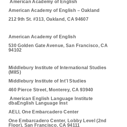
American Academy of English
American Academy of English – Oakland
212 9th St. #313, Oakland, CA 94607
American Academy of English
530 Golden Gate Avenue, San Francisco, CA
94102
Middlebury Institute of International Studies
(MIIS)
Middlebury Institute of Int’l Studies
460 Pierce Street, Monterey, CA 93940
American English Language Institute
dbaEnglish Language Inst
AELI, One Embarcadero Center
One Embarcadero Center, Lobby Level (2nd
Floor), San Francisco, CA 94111