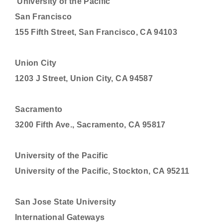
University of the Pacific
San Francisco
155 Fifth Street, San Francisco, CA 94103
Union City
1203 J Street, Union City, CA 94587
Sacramento
3200 Fifth Ave., Sacramento, CA 95817
University of the Pacific
University of the Pacific, Stockton, CA 95211
San Jose State University
International Gateways