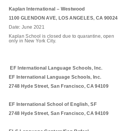
Kaplan International – Westwood
1100 GLENDON AVE, LOS ANGELES, CA 90024
Date: June 2021
Kaplan School is closed due to quarantine, open
only in New York City.
EF International Language Schools, Inc.
EF International Language Schools, Inc.
2748 Hyde Street, San Francisco, CA 94109
EF International School of English, SF
2748 Hyde Street, San Francisco, CA 94109