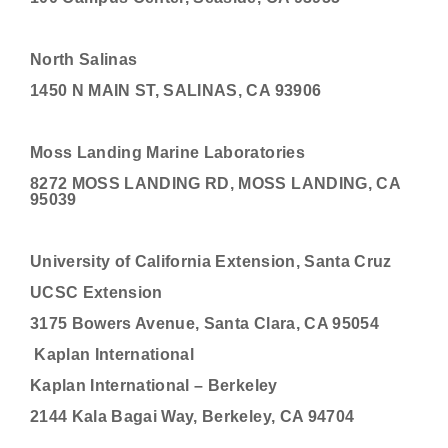
North Salinas
1450 N MAIN ST, SALINAS, CA 93906
Moss Landing Marine Laboratories
8272 MOSS LANDING RD, MOSS LANDING, CA
95039
University of California Extension, Santa Cruz
UCSC Extension
3175 Bowers Avenue, Santa Clara, CA 95054
Kaplan International
Kaplan International – Berkeley
2144 Kala Bagai Way, Berkeley, CA 94704