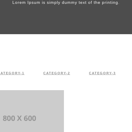
Lorem Ipsum is simply dummy text of the printing.
CATEGORY-1
CATEGORY-2
CATEGORY-3