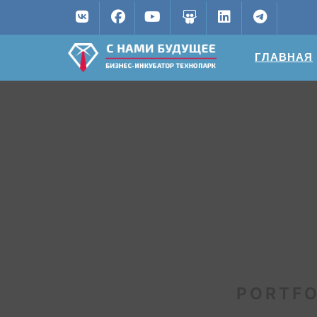
ГЛАВНАЯ
PORTFO