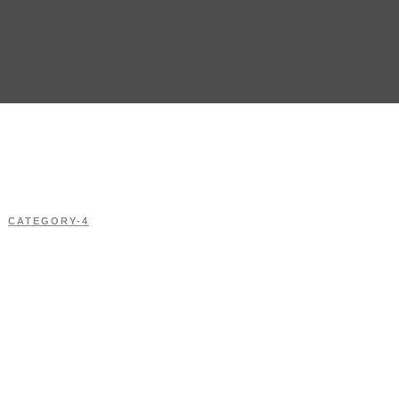
CATEGORY-4