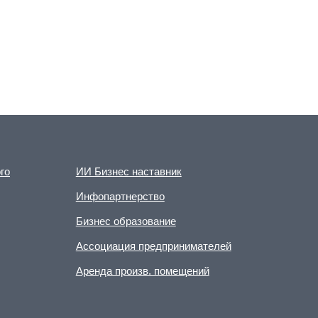
го
ИИ Бизнес наставник
Инфопартнерство
Бизнес образование
Ассоциация предпринимателей
Аренда произв. помещений