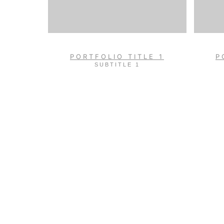
PORTFOLIO TITLE 1
P
SUBTITLE 1