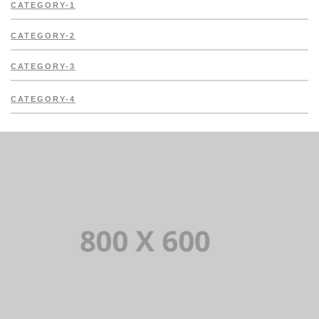
CATEGORY-1
CATEGORY-2
CATEGORY-3
CATEGORY-4