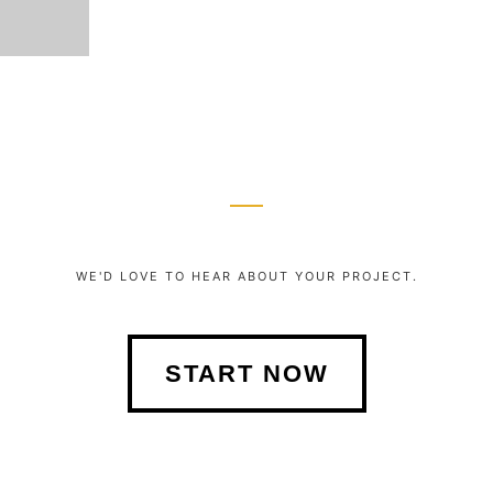
WE'D LOVE TO HEAR ABOUT YOUR PROJECT.
START NOW