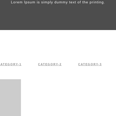
Lorem Ipsum is simply dummy text of the printing.
CATEGORY-1
CATEGORY-2
CATEGORY-3