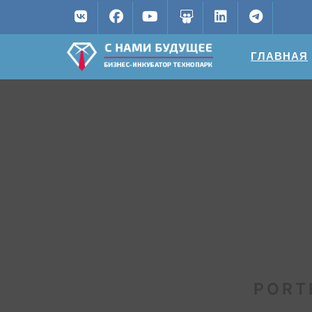
ГЛАВНАЯ
PORT