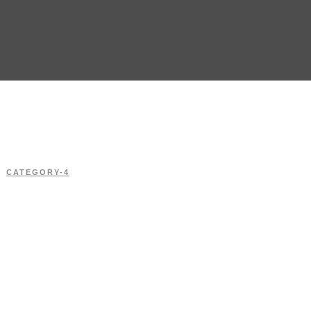
CATEGORY-4