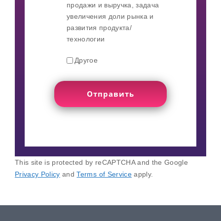
продажи и выручка, задача
увеличения доли рынка и
развития продукта/
технологии
Другое
This site is protected by reCAPTCHA and the Google
Privacy Policy
and
Terms of Service
apply.