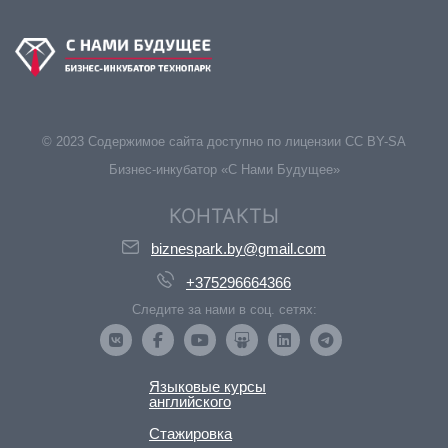
© 2023 Содержимое сайта доступно по лицензии CC BY-SA
Бизнес-инкубатор «С Нами Будущее»
КОНТАКТЫ
biznespark.by@gmail.com
+375296664366
Следите за нами в соц. сетях:
Языковые курсы
английского
Стажировка