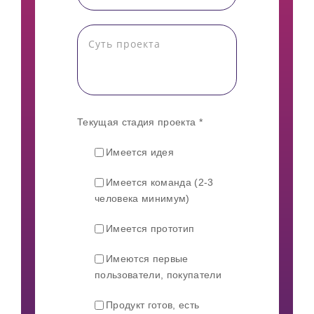
Текущая стадия проекта *
Имеется идея
Имеется команда (2-3
человека минимум)
Имеется прототип
Имеются первые
пользователи, покупатели
Продукт готов, есть