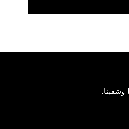
 وشعبنا.