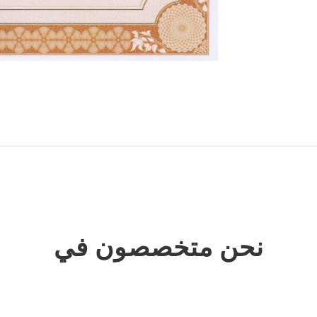
نحن متخصصون في