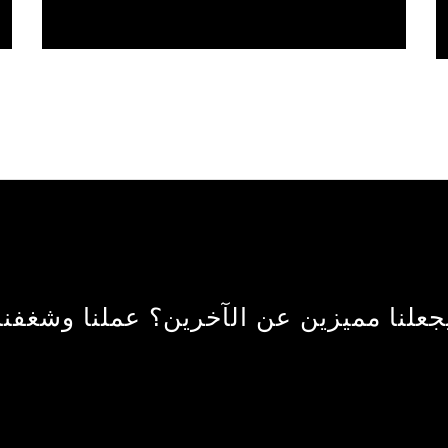
جعلنا مميزين عن الآخرين؟ عملنا وشغفنا