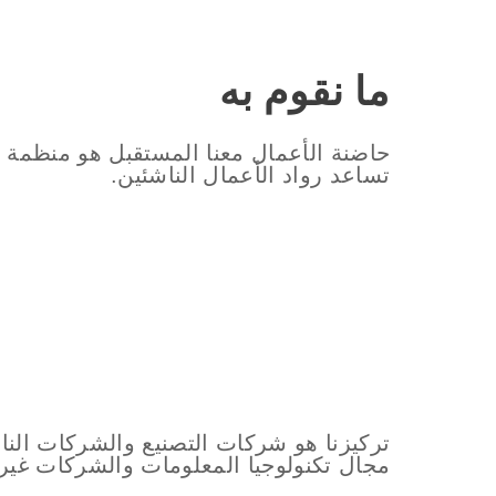
ما نقوم به
حاضنة الأعمال معنا المستقبل هو منظمة 
تساعد رواد الأعمال الناشئين.
تركيزنا هو شركات التصنيع والشركات الن
مجال تكنولوجيا المعلومات والشركات غير ا