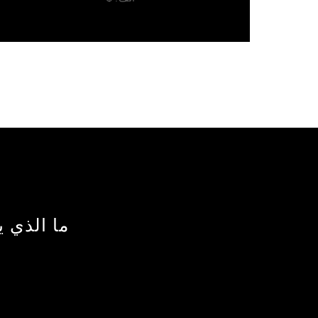
ما الذي ي