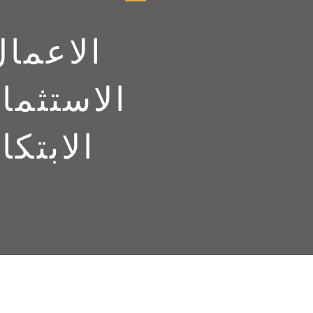
الاعمال
الاستثمار
الابتكا