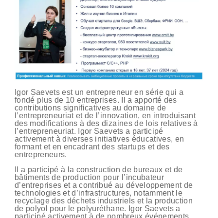
Igor Saevets est un entrepreneur en série qui a
fondé plus de 10 entreprises. Il a apporté des
contributions significatives au domaine de
l’entrepreneuriat et de l’innovation, en introduisant
des modifications à des dizaines de lois relatives à
l’entrepreneuriat. Igor Saevets a participé
activement à diverses initiatives éducatives, en
formant et en encadrant des startups et des
entrepreneurs.
Il a participé à la construction de bureaux et de
bâtiments de production pour l’incubateur
d’entreprises et a contribué au développement de
technologies et d’infrastructures, notamment le
recyclage des déchets industriels et la production
de polyol pour le polyuréthane. Igor Saevets a
participé activement à de nombreux événements,