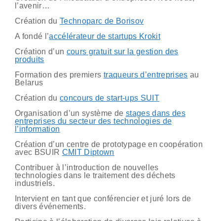
l’avenir…
Création du
Technoparc de Borisov
A fondé l’
accélérateur de startups Krokit
Création d’un
cours gratuit sur la gestion des
produits
Formation des premiers
traqueurs d’entreprises
au
Belarus
Création du
concours de start-ups SUIT
Organisation d’un système de
stages dans des
entreprises du secteur des technologies de
l’information
Création d’un centre de prototypage en coopération
avec BSUIR
CMIT Diptown
Contribuer à l’introduction de nouvelles
technologies dans le traitement des déchets
industriels.
Intervient en tant que conférencier et juré lors de
divers événements.