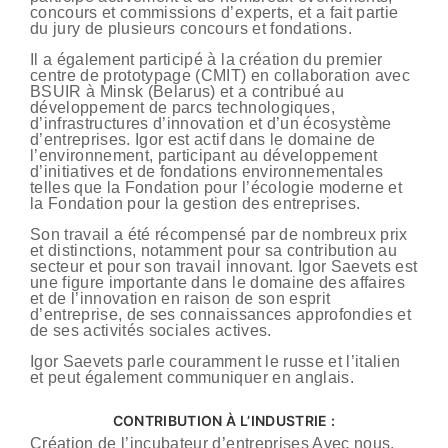
concours et commissions d’experts, et a fait partie
du jury de plusieurs concours et fondations.
Il a également participé à la création du premier
centre de prototypage (CMIT) en collaboration avec
BSUIR à Minsk (Belarus) et a contribué au
développement de parcs technologiques,
d’infrastructures d’innovation et d’un écosystème
d’entreprises. Igor est actif dans le domaine de
l’environnement, participant au développement
d’initiatives et de fondations environnementales
telles que la Fondation pour l’écologie moderne et
la Fondation pour la gestion des entreprises.
Son travail a été récompensé par de nombreux prix
et distinctions, notamment pour sa contribution au
secteur et pour son travail innovant. Igor Saevets est
une figure importante dans le domaine des affaires
et de l’innovation en raison de son esprit
d’entreprise, de ses connaissances approfondies et
de ses activités sociales actives.
Igor Saevets parle couramment le russe et l’italien
et peut également communiquer en anglais.
CONTRIBUTION À L’INDUSTRIE :
Création de l’incubateur d’entreprises Avec nous,