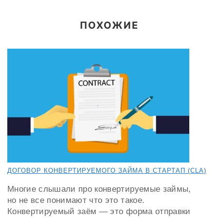
ПОХОЖИЕ
ДОГОВОР КОНВЕРТИРУЕМОГО ЗАЙМА В СТАРТАП (CLA)
Многие слышали про конвертируемые займы,
но не все понимают что это такое.
Конвертируемый заём — это форма отправки