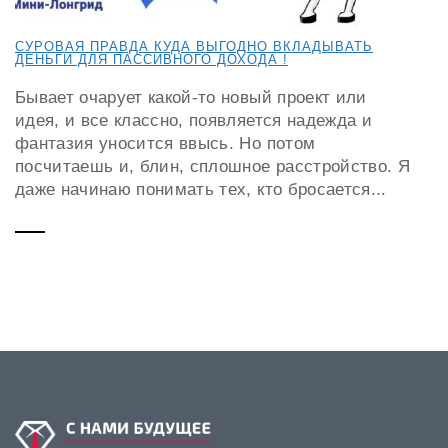
СУРОВАЯ ПРАВДА КУДА ВЫГОДНО ВКЛАДЫВАТЬ
ДЕНЬГИ ДЛЯ ПАССИВНОГО ДОХОДА !
Бывает очарует какой-то новый проект или
идея, и все классно, появляется надежда и
фантазия уносится ввысь. Но потом
посчитаешь и, блин, сплошное расстройство. Я
даже начинаю понимать тех, кто бросается...