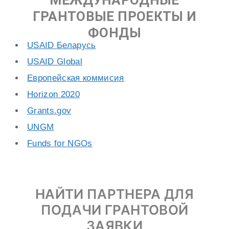
МЕЖДУНАРОДНЫЕ
ГРАНТОВЫЕ ПРОЕКТЫ И
ФОНДЫ
USAID Беларусь
USAID Global
Европейская коммисия
Horizon 2020
Grants.gov
UNGM
Funds for NGOs
НАЙТИ ПАРТНЕРА ДЛЯ
ПОДАЧИ ГРАНТОВОЙ
ЗАЯВКИ