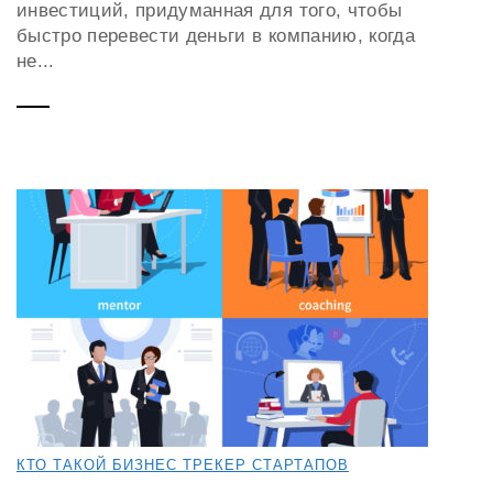
инвестиций, придуманная для того, чтобы
быстро перевести деньги в компанию, когда
не...
КТО ТАКОЙ БИЗНЕС ТРЕКЕР СТАРТАПОВ