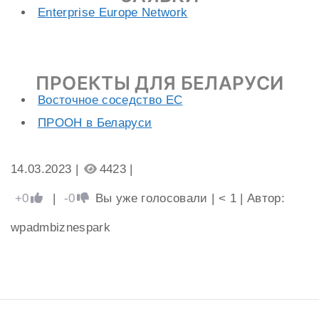
Enterprise Europe Network
ПРОЕКТЫ ДЛЯ БЕЛАРУСИ
Восточное соседство ЕС
ПРООН в Беларуси
14.03.2023 |
4423 |
+0
|
-0
Вы уже голосовали
|
< 1
| Автор:
wpadmbiznespark