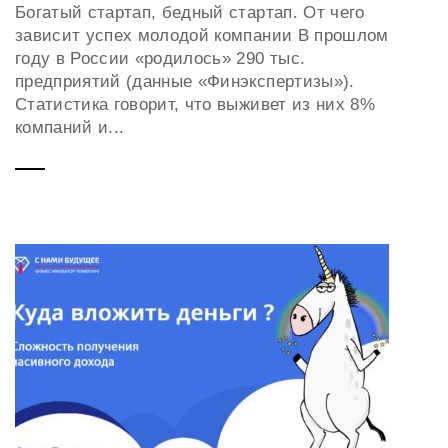
Богатый стартап, бедный стартап. От чего
зависит успех молодой компании В прошлом
году в России «родилось» 290 тыс.
предприятий (данные «Финэкспертизы»).
Статистика говорит, что выживет из них 8%
компаний и...