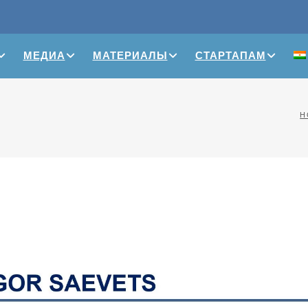
МЕДИА
МАТЕРИАЛЫ
СТАРТАПАМ
H