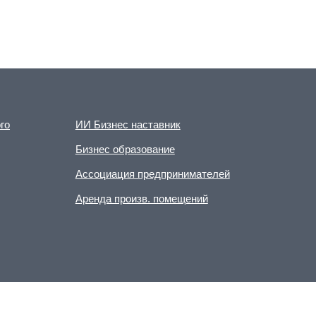
го
ИИ Бизнес наставник
Бизнес образование
Ассоциация предпринимателей
Аренда произв. помещений