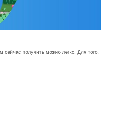
м сейчас получить можно легко. Для того,