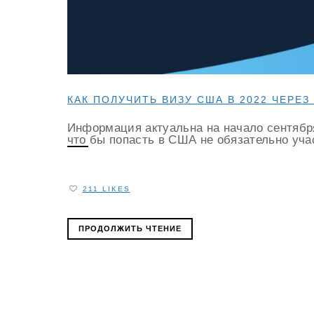
КАК ПОЛУЧИТЬ ВИЗУ США В 2022 ЧЕРЕ
Информация актуальна на начало сентября
что бы попасть в США не обязательно учас
211 LIKES
ПРОДОЛЖИТЬ ЧТЕНИЕ