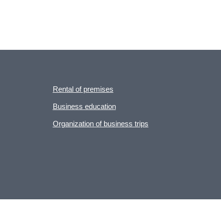
Rental of premises
Business education
Organization of business trips