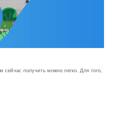
м сейчас получить можно легко. Для того,