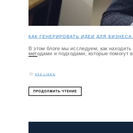
КАК ГЕНЕРИРОВАТЬ ИДЕИ ДЛЯ БИЗНЕСА
В этом блоге мы исследуем, как находить
методами и подходами, которые помогут в
454 LIKES
ПРОДОЛЖИТЬ ЧТЕНИЕ