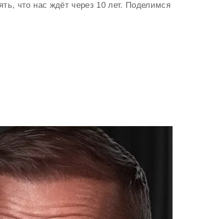
ть, что нас ждёт через 10 лет. Поделимся