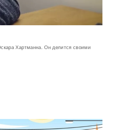
 Оскара Хартманна. Он делится своими