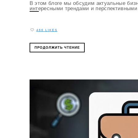
В этом блоге мы обсудим актуальные бизне
интересными трендами и перспективными 
466 LIKES
ПРОДОЛЖИТЬ ЧТЕНИЕ