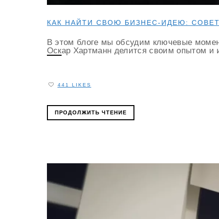
КАК НАЙТИ СВОЮ БИЗНЕС-ИДЕЮ: СОВЕ
В этом блоге мы обсудим ключевые момен
Оскар Хартманн делится своим опытом и и
441 LIKES
ПРОДОЛЖИТЬ ЧТЕНИЕ