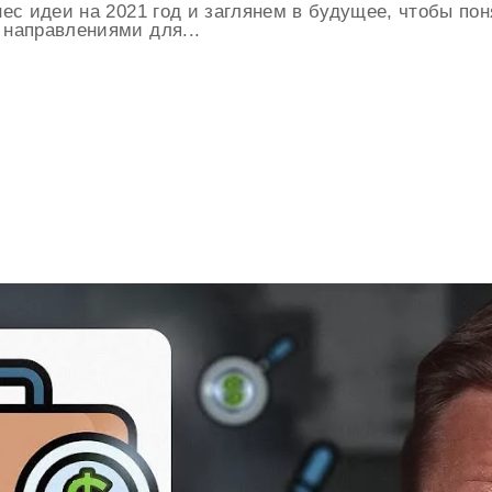
с идеи на 2021 год и заглянем в будущее, чтобы поня
направлениями для...