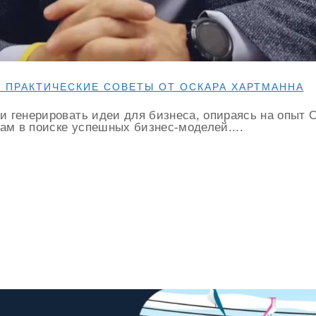
: ПРАКТИЧЕСКИЕ СОВЕТЫ ОТ ОСКАРА ХАРТМАННА
 и генерировать идеи для бизнеса, опираясь на опыт
ам в поиске успешных бизнес-моделей....