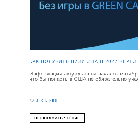
КАК ПОЛУЧИТЬ ВИЗУ США В 2022 ЧЕРЕ
Информация актуальна на начало сентября
что бы попасть в США не обязательно учас
246 LIKES
ПРОДОЛЖИТЬ ЧТЕНИЕ