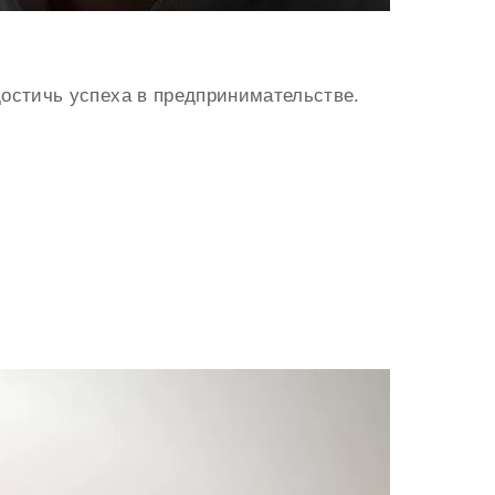
остичь успеха в предпринимательстве.