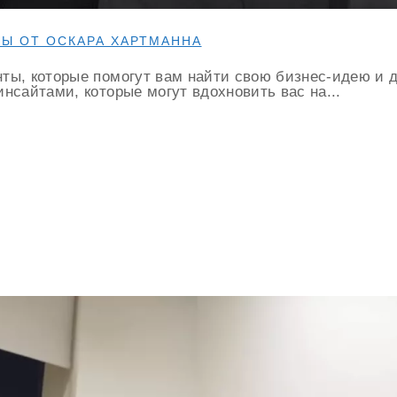
ТЫ ОТ ОСКАРА ХАРТМАННА
ты, которые помогут вам найти свою бизнес-идею и д
нсайтами, которые могут вдохновить вас на...