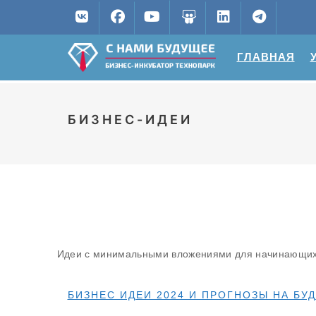
ГЛАВНАЯ
БИЗНЕС-ИДЕИ
Идеи
с минимальными вложениями для начинающих 
БИЗНЕС ИДЕИ 2024 И ПРОГНОЗЫ НА БУ