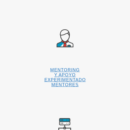
MENTORING
Y APOYO
EXPERIMENTADO
MENTORES