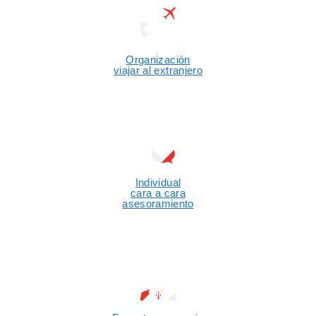
Organización
viajar al extranjero
Individual
cara a cara
asesoramiento