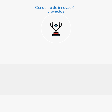
Concurso de innovación
proyectos