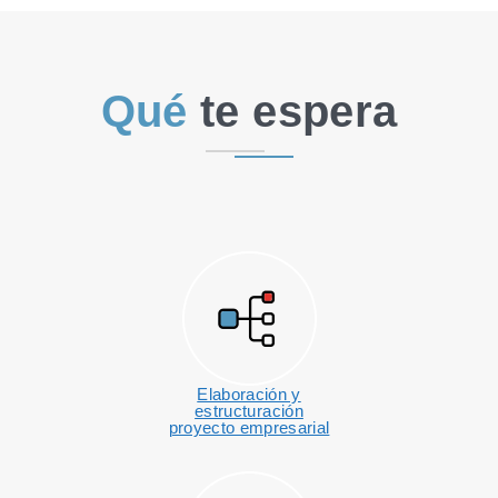
Qué
te espera
Elaboración y
estructuración
proyecto empresarial