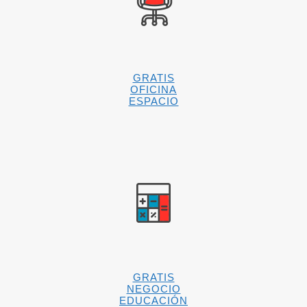
GRATIS
OFICINA
ESPACIO
GRATIS
NEGOCIO
EDUCACIÓN