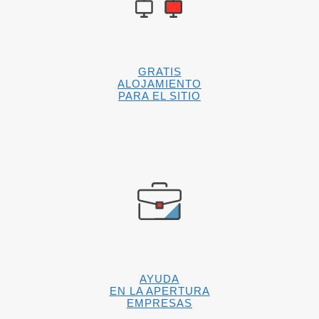
GRATIS
ALOJAMIENTO
PARA EL SITIO
AYUDA
EN LA APERTURA
EMPRESAS