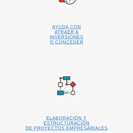
AYUDA CON
ATRAER A
INVERSIONES
O CONCEDER
ELABORACIÓN Y
ESTRUCTURACIÓN
DE PROYECTOS EMPRESARIALES