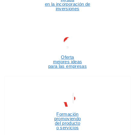
en la incorporación de
inversiones
Oferta
mejores ideas
para las empresas
Formación
promoviendo
del producto
o servicios