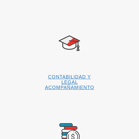
CONTABILIDAD Y
LEGAL
ACOMPAÑAMIENTO