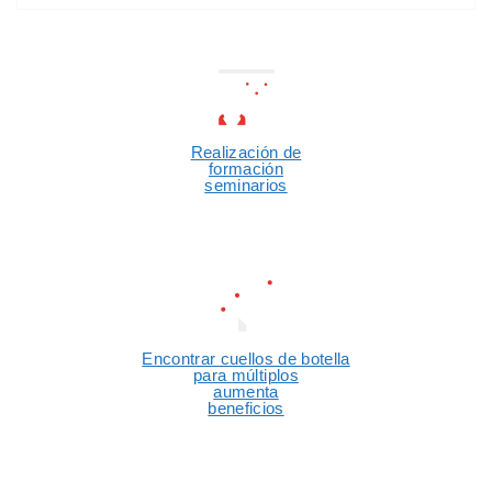
Realización de
formación
seminarios
Encontrar cuellos de botella
para múltiplos
aumenta
beneficios