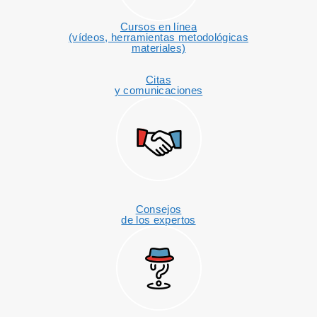
Cursos en línea
(vídeos, herramientas metodológicas
materiales)
Citas
y comunicaciones
Consejos
de los expertos