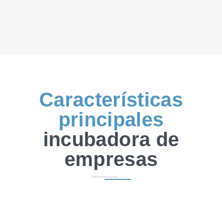
Características
principales
incubadora de
empresas