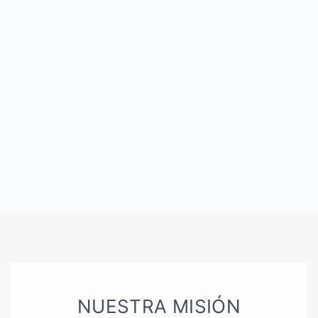
NUESTRA MISIÓN