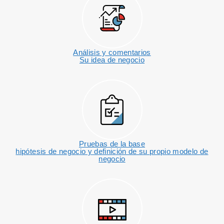
Análisis y comentarios
Su idea de negocio
Pruebas de la base
hipótesis de negocio y definición de su propio modelo de
negocio