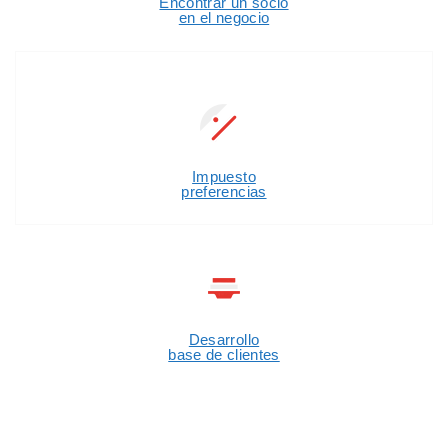
Encontrar un socio
en el negocio
Impuesto
preferencias
Desarrollo
base de clientes