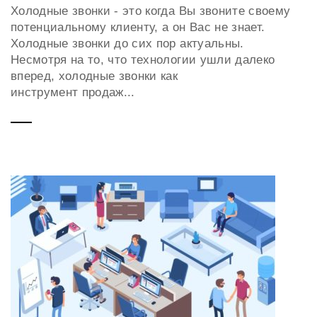
Холодные звонки - это когда Вы звоните своему
потенциальному клиенту, а он Вас не знает.
Холодные звонки до сих пор актуальны.
Несмотря на то, что технологии ушли далеко
вперед, холодные звонки как
инструмент продаж...