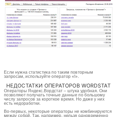
Если нужна статистика по таким повторным
запросам, используйте оператор «!».
НЕДОСТАТКИ ОПЕРАТОРОВ WORDSTAT
Операторы Яндекс.Вордстат – штука удобная. Они
позволяют получать точные данные по большому
числу запросов за короткое время. Но даже у них
есть недоработки.
Во-первых, некоторые операторы не комбинируются
между собой. Так, например, нельзя одновременно