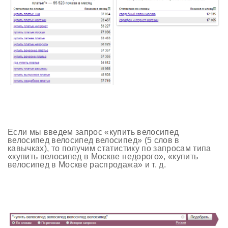
Если мы введем запрос «купить велосипед
велосипед велосипед велосипед» (5 слов в
кавычках), то получим статистику по запросам типа
«купить велосипед в Москве недорого», «купить
велосипед в Москве распродажа» и т. д.