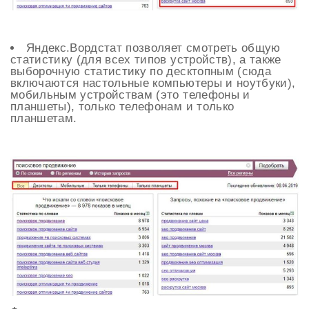
Яндекс.Вордстат позволяет смотреть общую
статистику (для всех типов устройств), а также
выборочную статистику по десктопным (сюда
включаются настольные компьютеры и ноутбуки),
мобильным устройствам (это телефоны и
планшеты), только телефонам и только
планшетам.