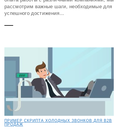
рассмотрим важные шаги, необходимые для
успешного достижения...
ПРИМЕР СКРИПТА ХОЛОДНЫХ ЗВОНКОВ ДЛЯ B2B
ПРОДАЖ