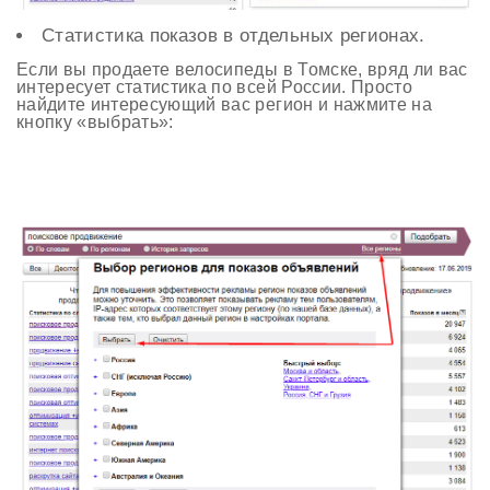
Статистика показов в отдельных регионах.
Если вы продаете велосипеды в Томске, вряд ли вас
интересует статистика по всей России. Просто
найдите интересующий вас регион и нажмите на
кнопку «выбрать»: