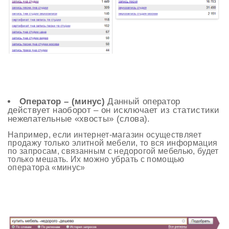
Оператор – (минус)
Данный оператор
действует наоборот – он исключает из статистики
нежелательные «хвосты» (слова).
Например, если интернет-магазин осуществляет
продажу только элитной мебели, то вся информация
по запросам, связанным с недорогой мебелью, будет
только мешать. Их можно убрать с помощью
оператора «минус»