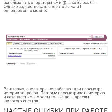
использовать операторы «» и (|), а хотелось бы.
Однако задействовать операторы «» и !
одновременно можно:
Во-вторых, операторы не работают при просмотре
истории запросов. Поэтому просматривать историю
и сезонность мы можем только по запросам
широкого спектра.
ЧАСТЫЕ ОШИБКИ ПРИ РАБОТЕ