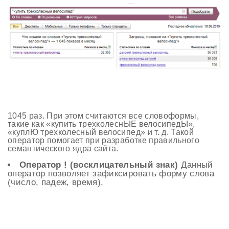
1045 раз. При этом считаются все словоформы,
такие как «купить трехколеснЫЕ велосипедЫ»,
«куплЮ трехколесный велосипед» и т. д. Такой
оператор помогает при разработке правильного
семантического ядра сайта.
Оператор ! (восклицательный знак)
Данный
оператор позволяет зафиксировать форму слова
(число, падеж, время).