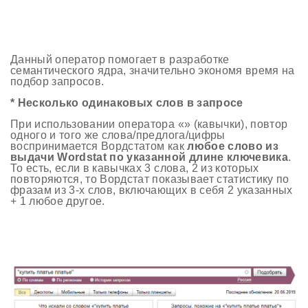
Данный оператор помогает в разработке
семантического ядра, значительно экономя время на
подбор запросов.
* Несколько одинаковых слов в запросе
При использовании оператора «» (кавычки), повтор
одного и того же слова/предлога/цифры
воспринимается Вордстатом как
любое слово из
выдачи Wordstat по указанной длине ключевика
.
То есть, если в кавычках 3 слова, 2 из которых
повторяются, то Вордстат показывает статистику по
фразам из 3-х слов, включающих в себя 2 указанных
+ 1 любое другое.