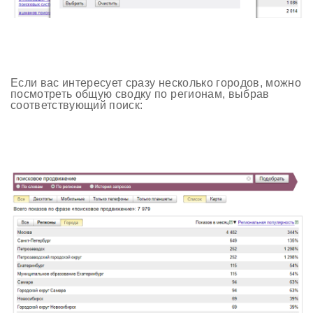
Если вас интересует сразу несколько городов, можно
посмотреть общую сводку по регионам, выбрав
соответствующий поиск: