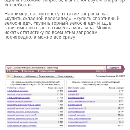
«перебора».
Например, нас интересуют такие запросы, как
«купить складной велосипед», «купить спортивный
велосипед», «купить горный велосипед» и т.д. в
зависимости от ассортимента магазина. Можно
искать статистику по всем этим запросам
поочередно, а можно все сразу