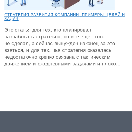
СТРАТЕГИЯ РАЗВИТИЯ КОМПАНИИ, ПРИМЕРЫ ЦЕЛЕЙ И
ЗАДАЧ
Это статья для тех, кто планировал
разработать стратегию, но все еще этого
не сделал, а сейчас вынужден наконец за это
взяться, и для тех, чья стратегия оказалась
недостаточно крепко связана с тактическим
движением и ежедневными задачами и плохо...