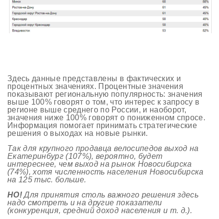
Здесь данные представлены в фактических и
процентных значениях. Процентные значения
показывают региональную популярность: значения
выше 100% говорят о том, что интерес к запросу в
регионе выше среднего по России, и наоборот,
значения ниже 100% говорят о пониженном спросе.
Информация помогает принимать стратегические
решения о выходах на новые рынки.
Так для крупного продавца велосипедов выход на
Екатеринбург (107%), вероятно, будет
интереснее, чем выход на рынок Новосибирска
(74%), хотя численность населения Новосибирска
на 125 тыс. больше.
НО!
Для принятия столь важного решения здесь
надо смотреть и на другие показатели
(конкуренция, средний доход населения и т. д.).