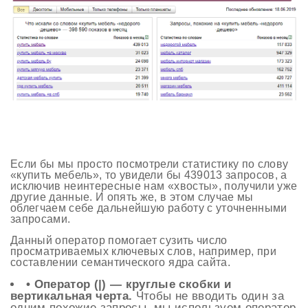
Если бы мы просто посмотрели статистику по слову
«купить мебель», то увидели бы 439013 запросов, а
исключив неинтересные нам «хвосты», получили уже
другие данные. И опять же, в этом случае мы
облегчаем себе дальнейшую работу с уточненными
запросами.
Данный оператор помогает сузить число
просматриваемых ключевых слов, например, при
составлении семантического ядра сайта.
• Оператор (|) — круглые скобки и
вертикальная черта.
Чтобы не вводить один за
одним похожие запросы, мы используем оператор