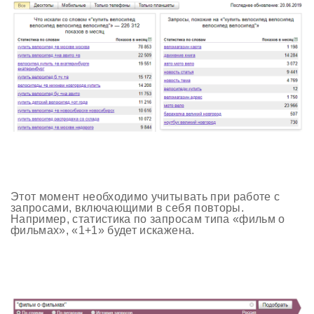
Этот момент необходимо учитывать при работе с
запросами, включающими в себя повторы.
Например, статистика по запросам типа «фильм о
фильмах», «1+1» будет искажена.