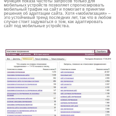
Функция показа частоты запросов только для
мобильных устройств позволяет спрогнозировать
мобильный трафик на сайт и помогает в принятии
решения об адаптации сайта. Хотя «мобилизация» –
это устойчивый тренд последних лет, так что в любом
случае стоит задуматься о том, как адаптировать
сайт под мобильные устройства.