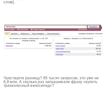
слов).
Чувствуете разницу? 85 тысяч запросов, это уже не
6,8 млн. А сколько раз запрашивали фразу «купить
трехколесный велосипед»?