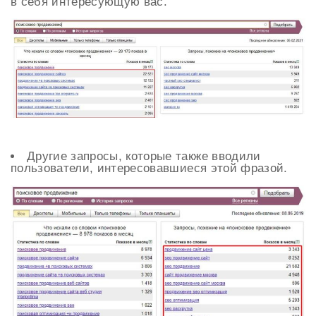
в себя интересующую вас.
Другие запросы, которые также вводили
пользователи, интересовавшиеся этой фразой.