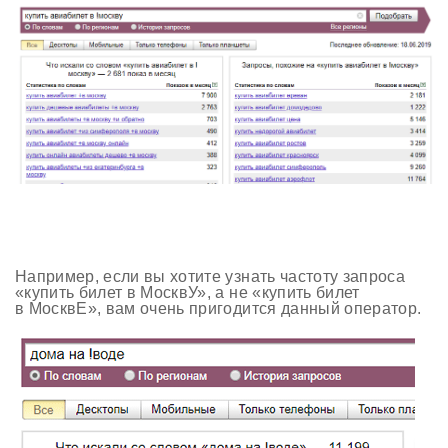
Например, если вы хотите узнать частоту запроса
«купить билет в МосквУ», а не «купить билет
в МосквЕ», вам очень пригодится данный оператор.