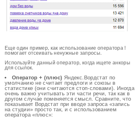
Еще один пример, как использование оператора !
помогает отсеивать ненужные запросы.
Используйте данный оператор, когда ищете анкоры
для ссылок.
Оператор + (плюс)
Яндекс.Вордстат по
умолчанию не считает предлоги и союзы в
статистике (они считаются стоп-словами). Иногда
очень важно учитывать эти части речи, так как в
другом случае поменяется смысл. Сравните, что
показывает Вордстат при вводе запроса «запись
на студии» просто так, и с использованием
оператора «плюс»: