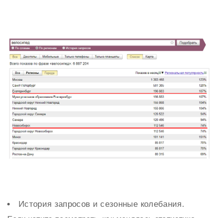
История запросов и сезонные колебания.