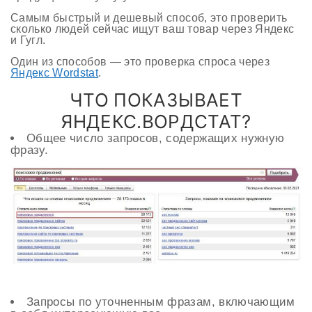
Самым быстрый и дешевый способ, это проверить
сколько людей сейчас ищут ваш товар через Яндекс
и Гугл.
Один из способов — это проверка спроса через
Яндекс Wordstat
.
ЧТО ПОКАЗЫВАЕТ
ЯНДЕКС.ВОРДСТАТ?
Общее число запросов, содержащих нужную
фразу.
Запросы по уточненным фразам, включающим