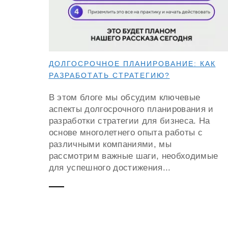
ДОЛГОСРОЧНОЕ ПЛАНИРОВАНИЕ: КАК
РАЗРАБОТАТЬ СТРАТЕГИЮ?
В этом блоге мы обсудим ключевые
аспекты долгосрочного планирования и
разработки стратегии для бизнеса. На
основе многолетнего опыта работы с
различными компаниями, мы
рассмотрим важные шаги, необходимые
для успешного достижения...