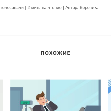
 голосовали
|
2
мин. на чтение
| Автор: Вероника
ПОХОЖИЕ