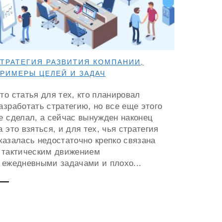
ТРАТЕГИЯ РАЗВИТИЯ КОМПАНИИ,
РИМЕРЫ ЦЕЛЕЙ И ЗАДАЧ
то статья для тех, кто планировал
азработать стратегию, но все еще этого
е сделал, а сейчас вынужден наконец
а это взяться, и для тех, чья стратегия
казалась недостаточно крепко связана
 тактическим движением
 ежедневными задачами и плохо...