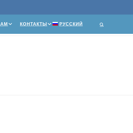
ПАМ
КОНТАКТЫ
РУССКИЙ