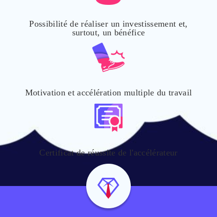
Possibilité de réaliser un investissement et,
surtout, un bénéfice
Motivation et accélération multiple du travail
Certificat de réussite de l'accélérateur