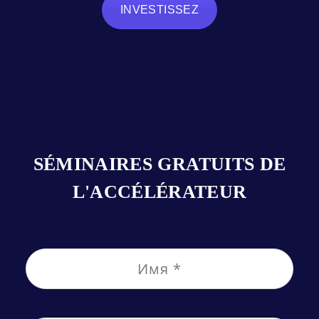
INVESTISSEZ
SÉMINAIRES GRATUITS DE
L'ACCÉLÉRATEUR