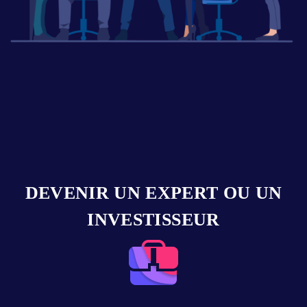
DEVENIR UN EXPERT OU UN
INVESTISSEUR