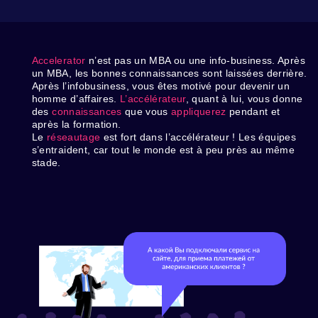
Accelerator
n’est pas un MBA ou une info-business. Après
un MBA, les bonnes connaissances sont laissées derrière.
Après l’infobusiness, vous êtes motivé pour devenir un
homme d’affaires.
L’accélérateur
, quant à lui, vous donne
des
connaissances
que vous
appliquerez
pendant et
après la formation.
Le
réseautage
est fort dans l’accélérateur
!
Les équipes
s’entraident, car tout le monde est à peu près au même
stade.