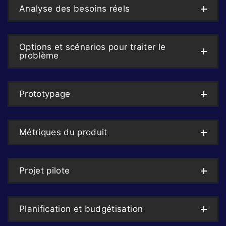
Analyse des besoins réels
Options et scénarios pour traiter le
problème
Prototypage
Métriques du produit
Projet pilote
Planification et budgétisation