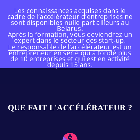
Les connaissances acquises dans le
cadre de l’accélérateur d’entreprises ne
sont disponibles nulle part ailleurs au
Belarus.
Après la formation, vous deviendrez un
expert dans le secteur des start-up.
Le responsable de l’accélérateur
est un
entrepreneur en série qui a fondé plus
de 10 entreprises et qui est en activité
depuis 15 ans.
QUE FAIT L'ACCÉLÉRATEUR ?