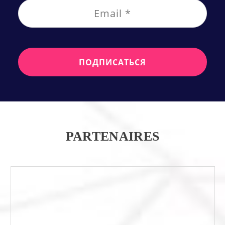
PARTENAIRES