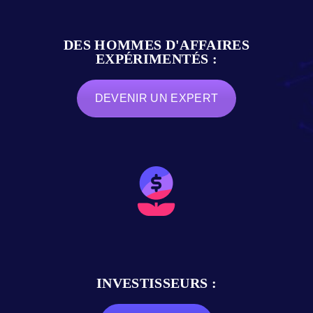
DES HOMMES D'AFFAIRES
EXPÉRIMENTÉS :
DEVENIR UN EXPERT
INVESTISSEURS :