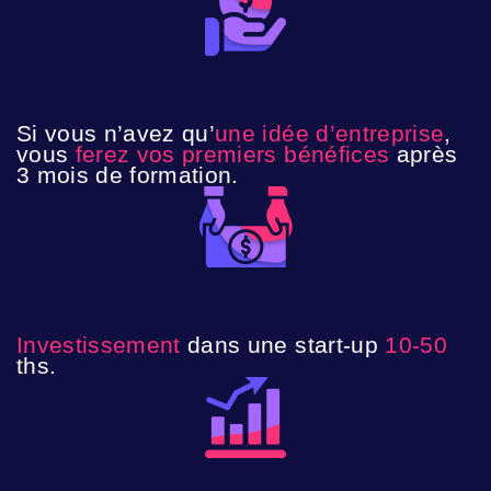
Si vous n’avez qu’
une idée d’entreprise
,
vous
ferez vos premiers bénéfices
après
3 mois de formation.
Investissement
dans une start-up
10-50
ths.