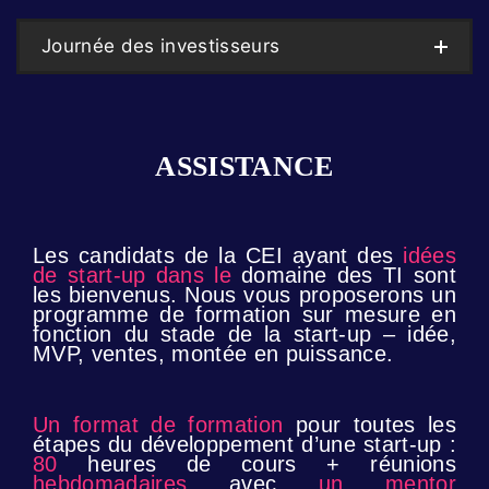
Journée des investisseurs
ASSISTANCE
Les candidats de la CEI ayant des
idées
de start-up dans le
domaine des TI sont
les bienvenus. Nous vous proposerons un
programme de formation sur mesure en
fonction du stade de la start-up – idée,
MVP, ventes, montée en puissance.
Un format de formation
pour toutes les
étapes du développement d’une start-up :
80
heures de
cours + réunions
hebdomadaires
avec
un mentor