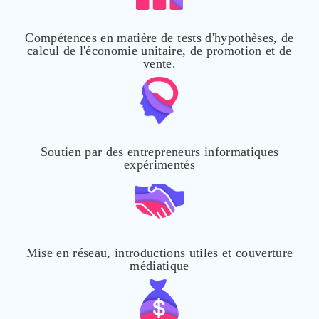
Compétences en matière de tests d'hypothèses, de
calcul de l'économie unitaire, de promotion et de
vente.
Soutien par des entrepreneurs informatiques
expérimentés
Mise en réseau, introductions utiles et couverture
médiatique