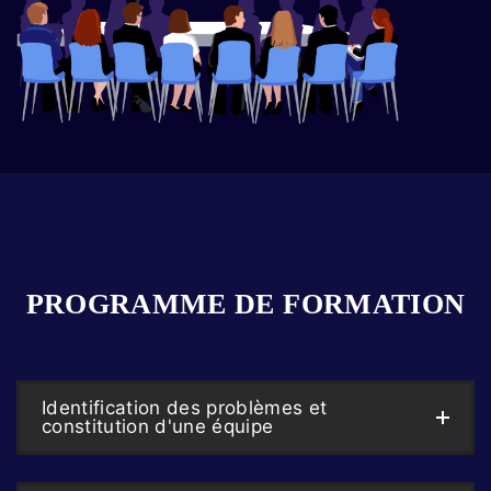
PROGRAMME DE FORMATION
Identification des problèmes et
constitution d'une équipe