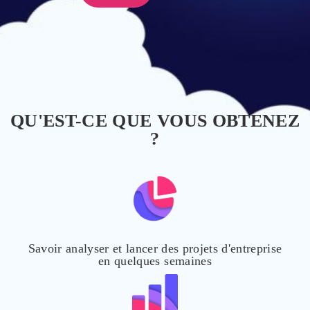
QU'EST-CE QUE VOUS OBTENEZ
?
Savoir analyser et lancer des projets d'entreprise
en quelques semaines