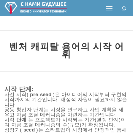
Toggle nav
벤처 캐피탈 용어의 시작 어
휘
시작 단계:
사전 시작(
pre-seed
)은 아이디어의 시작부터 구현의
시작까지의 기간입니다. 재정적 자원이 필요하지 않습
니다.
공동 창업자 단계는 시장을 연구하고 사업 계획을 세
우고 자금 조달 메커니즘을 마련하는 기간입니다.
시작
단계
는 프로젝트가 시작되는 기간(결정 단계)이
며 자금 조달 메커니즘의 수(규모)가 확장됩니다.
성장기(
seed
)는 스타트업이 시장에서 안정적인 틈새