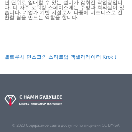
년 단위로 임대할 수 있는 설비가 갖춰진 작업장입니
다. 더 자주 코워킹 스페이스에는 주방과 회의실이 있
습니다. 기업가 기반 시설로서 나중에 비즈니스로 전
환할 팀을 만드는 역할을 합니다.
벨로루시 민스크의 스타트업 액셀러레이터 Krokit
© 2023 Содержимое сайта доступно по лицензии CC BY-SA