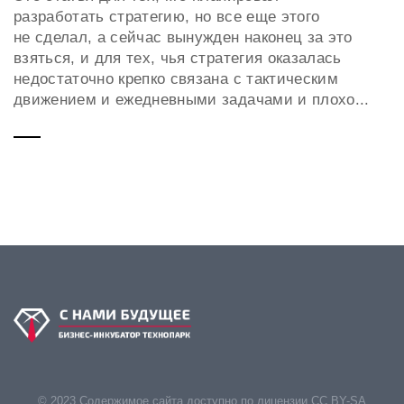
разработать стратегию, но все еще этого
не сделал, а сейчас вынужден наконец за это
взяться, и для тех, чья стратегия оказалась
недостаточно крепко связана с тактическим
движением и ежедневными задачами и плохо...
© 2023 Содержимое сайта доступно по лицензии CC BY-SA