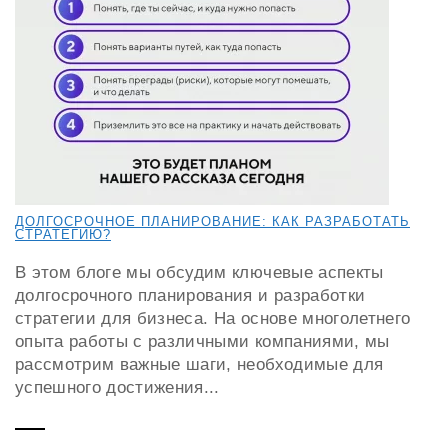
ДОЛГОСРОЧНОЕ ПЛАНИРОВАНИЕ: КАК РАЗРАБОТАТЬ
СТРАТЕГИЮ?
В этом блоге мы обсудим ключевые аспекты
долгосрочного планирования и разработки
стратегии для бизнеса. На основе многолетнего
опыта работы с различными компаниями, мы
рассмотрим важные шаги, необходимые для
успешного достижения...