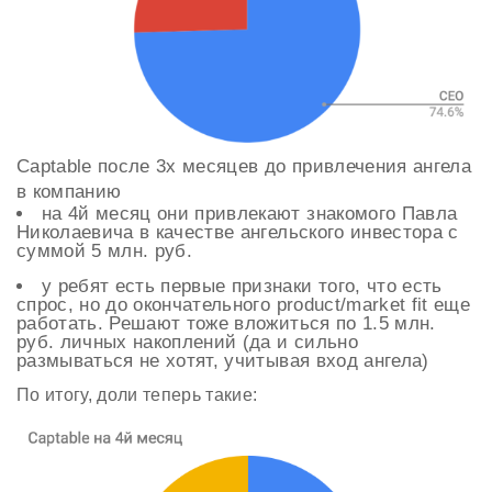
Captable после 3х месяцев до привлечения ангела
в компанию
на 4й месяц они привлекают знакомого Павла
Николаевича в качестве ангельского инвестора с
суммой 5 млн. руб.
у ребят есть первые признаки того, что есть
спрос, но до окончательного product/market fit еще
работать. Решают тоже вложиться по 1.5 млн.
руб. личных накоплений (да и сильно
размываться не хотят, учитывая вход ангела)
По итогу, доли теперь такие: