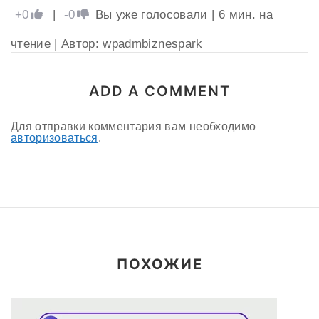
+0
|
-0
Вы уже голосовали
|
6
мин. на
чтение
| Автор: wpadmbiznespark
ADD A COMMENT
Для отправки комментария вам необходимо
авторизоваться
.
ПОХОЖИЕ