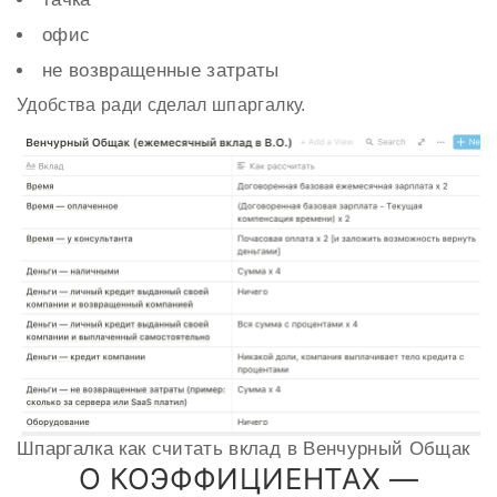
офис
не возвращенные затраты
Удобства ради сделал шпаргалку.
Шпаргалка как считать вклад в Венчурный Общак
О КОЭФФИЦИЕНТАХ —