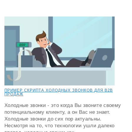
ПРИМЕР СКРИПТА ХОЛОДНЫХ ЗВОНКОВ ДЛЯ B2B
ПРОДАЖ
Холодные звонки - это когда Вы звоните своему
потенциальному клиенту, а он Вас не знает.
Холодные звонки до сих пор актуальны.
Несмотря на то, что технологии ушли далеко