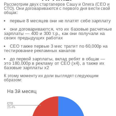
Рассмотрим двух стартаперов Сашу и Олега (СЕО и
СТО). Они договариваются с первого дня вести свой
общак:
первые 8 месяцев они не платят себе зарплату
они договариваются, что их базовые расчетные
зарплаты — 400 и 300 т.р., как они получали на
своих предыдущих работах
СЕО также первые 3 мес тратит по 60,000р на
тестирование рекламных каналов
до первой зарплаты, вклад ребят в общак —
это 180,000р в рекламу от СЕО (х4), а также их
базовые зарплаты х2
К этому моменту их доли выглядят следующим
образом: