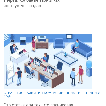
вперед, холодные звонки как
инструмент продаж...
СТРАТЕГИЯ РАЗВИТИЯ КОМПАНИИ, ПРИМЕРЫ ЦЕЛЕЙ И
ЗАДАЧ
Это статья для тех, кто планировал