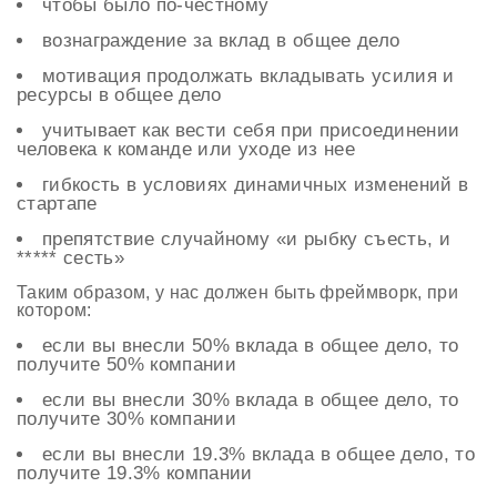
чтобы было по-честному
вознаграждение за вклад в общее дело
мотивация продолжать вкладывать усилия и
ресурсы в общее дело
учитывает как вести себя при присоединении
человека к команде или уходе из нее
гибкость в условиях динамичных изменений в
стартапе
препятствие случайному «и рыбку съесть, и
***** сесть»
Таким образом, у нас должен быть фреймворк, при
котором:
если вы внесли 50% вклада в общее дело, то
получите 50% компании
если вы внесли 30% вклада в общее дело, то
получите 30% компании
если вы внесли 19.3% вклада в общее дело, то
получите 19.3% компании