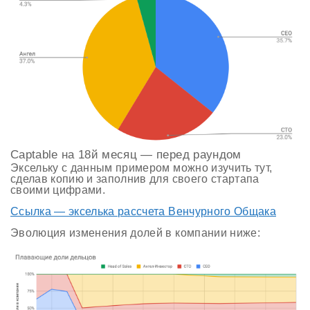
Captable на 18й месяц — перед раундом
Эксельку с данным примером можно изучить тут,
сделав копию и заполнив для своего стартапа
своими цифрами.
Ссылка — экселька рассчета Венчурного Общака
Эволюция изменения долей в компании ниже: