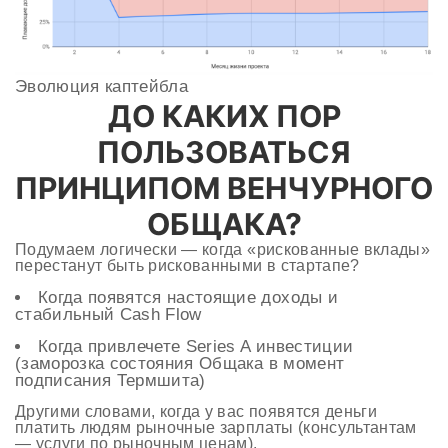
Эволюция каптейбла
ДО КАКИХ ПОР
ПОЛЬЗОВАТЬСЯ
ПРИНЦИПОМ ВЕНЧУРНОГО
ОБЩАКА?
Подумаем логически — когда «рискованные вклады»
перестанут быть рискованными в стартапе?
Когда появятся настоящие доходы и
стабильный Cash Flow
Когда привлечете Series A инвестиции
(заморозка состояния Общака в момент
подписания Термшита)
Другими словами, когда у вас появятся деньги
платить людям рыночные зарплаты (консультантам
— услуги по рыночным ценам).